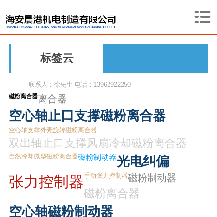
标签云
联系人：徐先生 电话：13962922250
磁粉离合器
离合器
空心轴止口支撑磁粉离合器
空心轴支撑外壳旋转磁粉离合器
双出轴止口支撑风扇冷却磁粉离合器
自然冷却微型磁粉离合器
磁粉制动器
光电纠偏
手动张力控制器
磁粉制动器
张力控制器
磁粉离合器
空心轴磁粉制动器