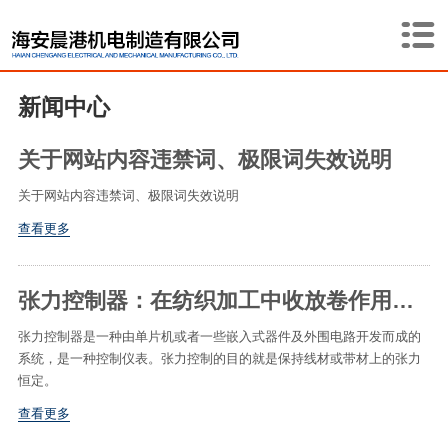
新闻中心
关于网站内容违禁词、极限词失效说明
关于网站内容违禁词、极限词失效说明
查看更多
张力控制器：在纺织加工中收放卷作用是怎样的
张力控制器是一种由单片机或者一些嵌入式器件及外围电路开发而成的
系统，是一种控制仪表。张力控制的目的就是保持线材或带材上的张力
恒定。
查看更多