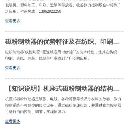
包装机、塑料加工、印刷、造纸等等放卷、收卷张力控制场合中得到广
泛应用。咨询热线：13962922250
查看更多
磁粉制动器的优势特征及在纺织、印刷等行业的应用
磁粉制动器“线性响应+宽速域适用+免维护”的技术特性，使其在纺织，
印刷、造纸、包装、线缆等行业得到了广泛的应用。
查看更多
【知识说明】机座式磁粉制动器的结构性能
机座式磁粉制动器是纸张、电线、各种薄膜等长尺寸材料的放卷、张力
控制系统不可缺少的传动设备，通过磁粉传递扭矩，并通过张力控制器
可进行自由控制、调节，实现恒张力。
查看更多