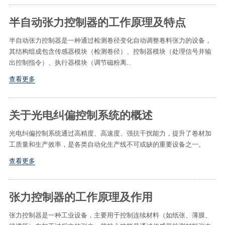
半自动张力控制器的工作原理及特点
半自动张力控制器是一种通过检测卷径变化自动调整卷料张力的设备，
其结构组成包含传感器模块（检测卷径）、控制器模块（处理信号并输
出控制指令）、执行器模块（调节磁粉离..
查看更多
关于光电纠偏控制系统的概述
光电纠偏控制系统通过高精度、高速度、强抗干扰能力，提升了卷材加
工质量和生产效率，是各类自动化生产线不可或缺的重要设备之一。
查看更多
张力控制器的工作原理及作用
张力控制器是一种工业设备，主要用于控制连续材料（如纸张、薄膜、