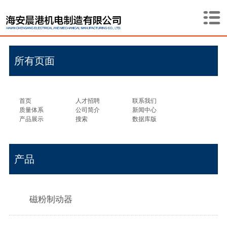
所有页面
首页
人才招聘
联系我们
质量体系
公司简介
新闻中心
产品展示
搜索
数据库版
产品
磁粉制动器