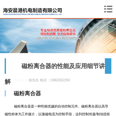
磁粉离合器的性能及应用细节讲
解
联系人：徐先生 电话：13962922250
磁粉离合器
磁粉离合器是一种性能优越的自动控制元件。磁粉离合器以高导
磁性粉体为工作媒介，以激磁电流为控制手段，达到控制传递/制动扭矩