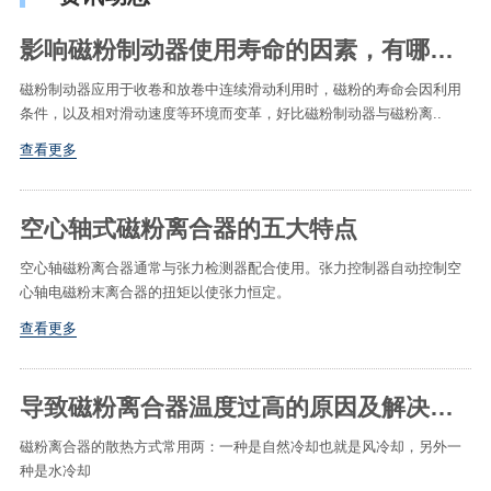
影响磁粉制动器使用寿命的因素​，有哪些处理措施​
磁粉制动器应用于收卷和放卷中连续滑动利用时，磁粉的寿命会因利用
条件，以及相对滑动速度等环境而变革，好比磁粉制动器与磁粉离..
查看更多
空心轴式磁粉离合器的五大特点
空心轴磁粉离合器通常与张力检测器配合使用。张力控制器自动控制空
心轴电磁粉末离合器的扭矩以使张力恒定。
查看更多
导致磁粉离合器温度过高的原因及解决方法
磁粉离合器的散热方式常用两：一种是自然冷却也就是风冷却，另外一
种是水冷却