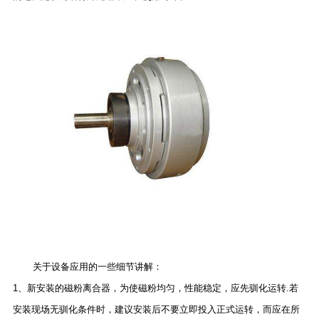
关于设备应用的一些细节讲解：
1、新安装的磁粉离合器，为使磁粉均匀，性能稳定，应先驯化运转.若
安装现场无驯化条件时，建议安装后不要立即投入正式运转，而应在所