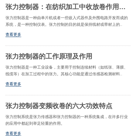
张力控制器：在纺织加工中收放卷作用是怎样的
张力控制器是一种由单片机或者一些嵌入式器件及外围电路开发而成的
系统，是一种控制仪表。张力控制的目的就是保持线材或带材上的..
查看更多
张力控制器的工作原理及作用
张力控制器是一种工业设备，主要用于控制连续材料（如纸张、薄膜、
线缆等）在加工过程中的张力。其核心功能是通过传感器检测材料..
查看更多
张力控制器变频收卷的六大功效特点
张力控制系统是张力传感器和张力控制器的一种系统集成，在许多行业
的应用中都起到举足轻重的作用。
查看更多