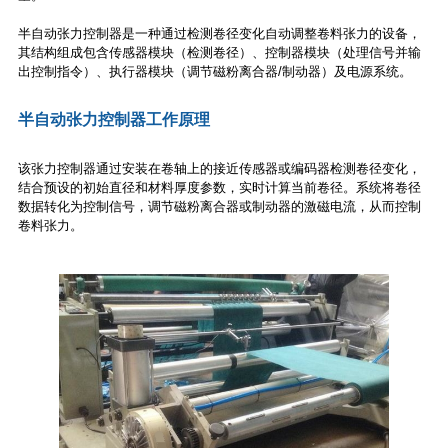
半自动张力控制器是一种通过检测卷径变化自动调整卷料张力的设备，
其结构组成包含传感器模块（检测卷径）、控制器模块（处理信号并输
出控制指令）、执行器模块（调节磁粉离合器/制动器）及电源系统。
半自动张力控制器工作原理
该张力控制器通过安装在卷轴上的接近传感器或编码器检测卷径变化，
结合预设的初始直径和材料厚度参数，实时计算当前卷径。系统将卷径
数据转化为控制信号，调节磁粉离合器或制动器的激磁电流，从而控制
卷料张力。