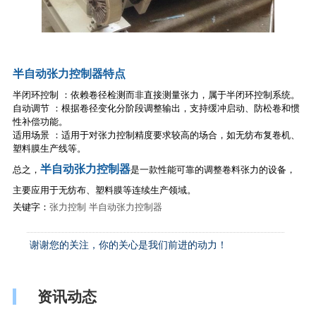
半自动张力控制器特点
半闭环控制 ：依赖卷径检测而非直接测量张力，属于半闭环控制系统。
自动调节 ：根据卷径变化分阶段调整输出，支持缓冲启动、防松卷和惯
性补偿功能。
适用场景 ：适用于对张力控制精度要求较高的场合，如无纺布复卷机、
塑料膜生产线等。
半自动张力控制器
总之，
是一款性能可靠的调整卷料张力的设备，
主要应用于无纺布、塑料膜等连续生产领域。
关键字：
张力控制
半自动张力控制器
谢谢您的关注，你的关心是我们前进的动力！
资讯动态